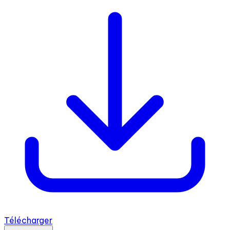
Télécharger