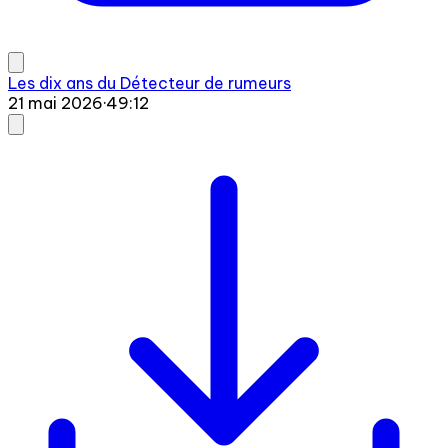
Les dix ans du Détecteur de rumeurs
21 mai 2026
·
49:12