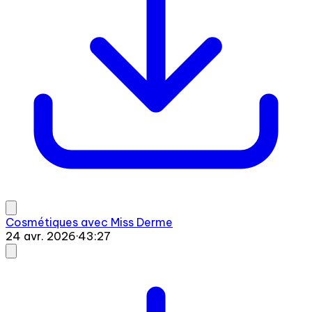
Cosmétiques avec Miss Derme
24 avr. 2026
·
43:27