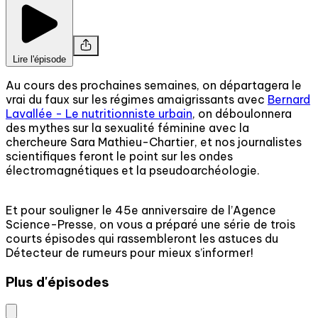
Lire l'épisode
Au cours des prochaines semaines, on départagera le
vrai du faux sur les régimes amaigrissants avec
Bernard
Lavallée - Le nutritionniste urbain
, on déboulonnera
des mythes sur la sexualité féminine avec la
chercheure Sara Mathieu-Chartier, et nos journalistes
scientifiques feront le point sur les ondes
électromagnétiques et la pseudoarchéologie.
Et pour souligner le 45e anniversaire de l’Agence
Science-Presse, on vous a préparé une série de trois
courts épisodes qui rassembleront les astuces du
Détecteur de rumeurs pour mieux s’informer!
Plus d'épisodes