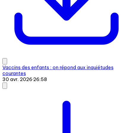
Vaccins des enfants : on répond aux inquiétudes
courantes
30 avr. 2026
·
26:58