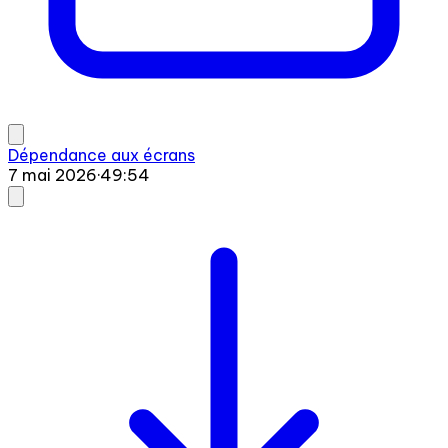
Dépendance aux écrans
7 mai 2026
·
49:54