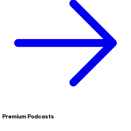
Premium Podcasts