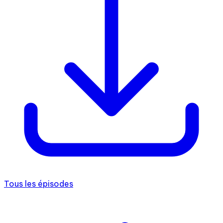
Tous les épisodes