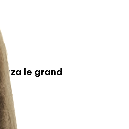
gaza le grand