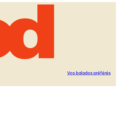
Vos balados préférés