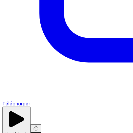
Télécharger