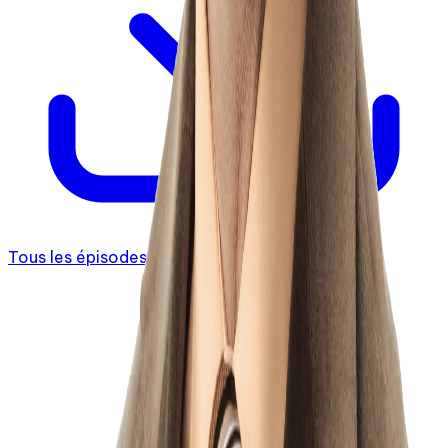
Tous les épisodes