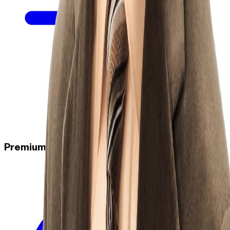
Premium Podcasts