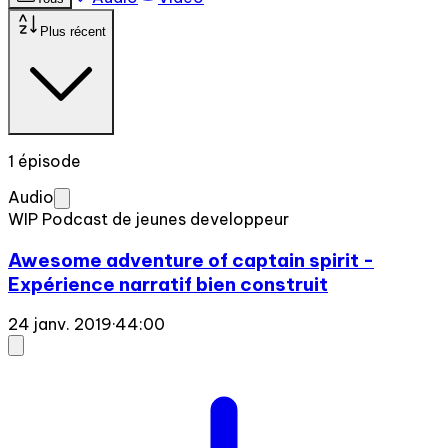
Plus récent
1 épisode
Audio
WIP Podcast de jeunes developpeur
Awesome adventure of captain spirit -
Expérience narratif bien construit
24 janv. 2019
·
44:00