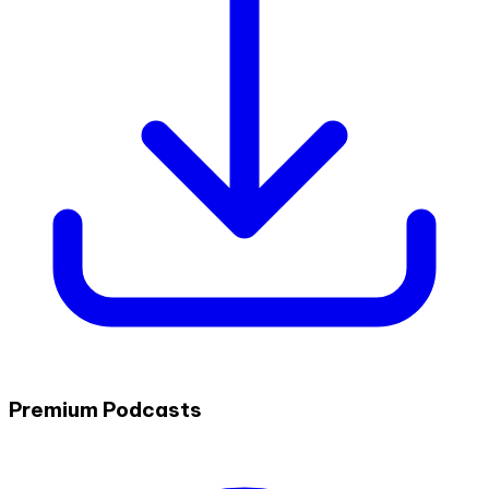
Premium Podcasts