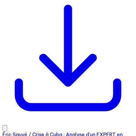
Éric Sauvé / Crise à Cuba : Analyse d'un EXPERT en