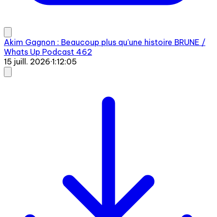
Akim Gagnon : Beaucoup plus qu'une histoire BRUNE /
Whats Up Podcast 462
15 juill. 2026
·
1:12:05