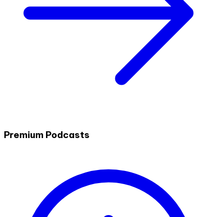
Premium Podcasts