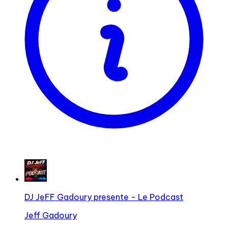
DJ JeFF Gadoury presente - Le Podcast
Jeff Gadoury