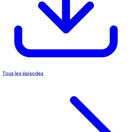
Tous les épisodes