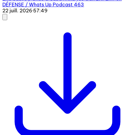
DÉFENSE / Whats Up Podcast 463
22 juill. 2026
·
57:49