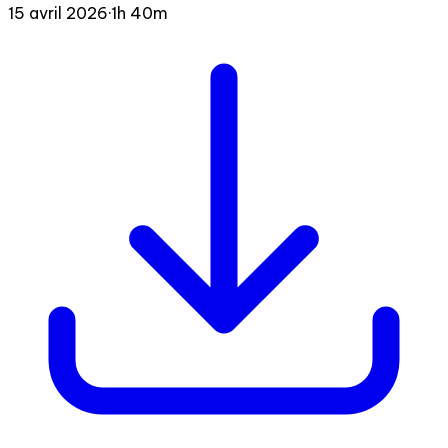
15 avril 2026
·
1h 40m