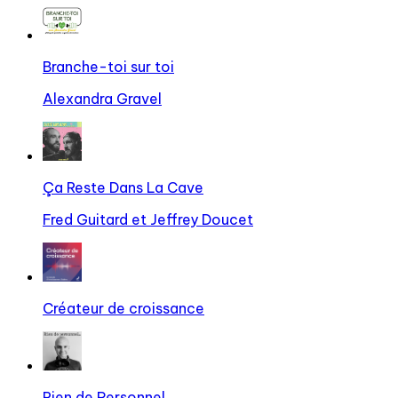
Branche-toi sur toi
Alexandra Gravel
Ça Reste Dans La Cave
Fred Guitard et Jeffrey Doucet
Créateur de croissance
Rien de Personnel