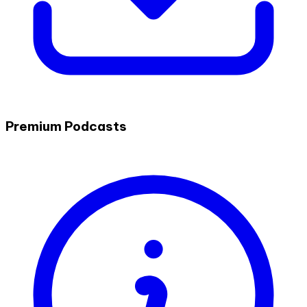
Premium Podcasts