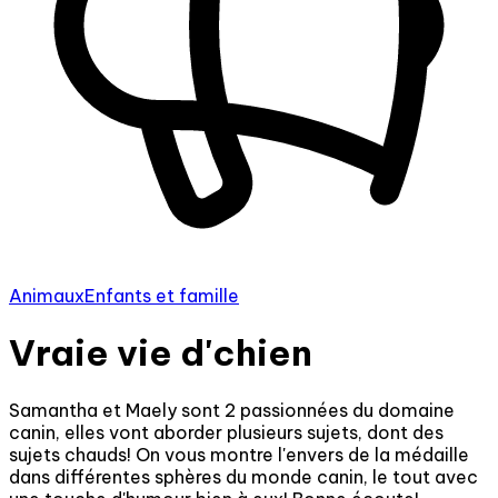
Animaux
Enfants et famille
Vraie vie d'chien
Samantha et Maely sont 2 passionnées du domaine
canin, elles vont aborder plusieurs sujets, dont des
sujets chauds! On vous montre l'envers de la médaille
dans différentes sphères du monde canin, le tout avec