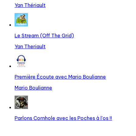
Yan Thériault
Le Stream (Off The Grid)
Yan Theriault
Première Écoute avec Mario Boulianne
Mario Boulianne
Parlons Cornhole avec les Poches à l'os !!