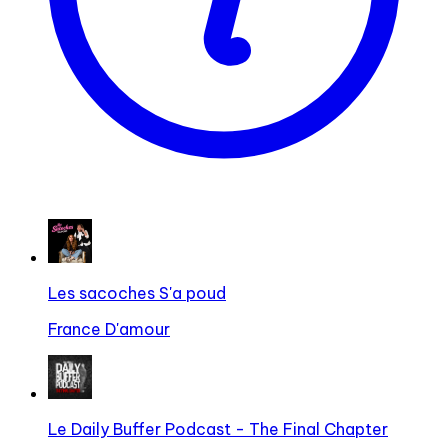
Les sacoches S'a poud
France D'amour
Le Daily Buffer Podcast - The Final Chapter