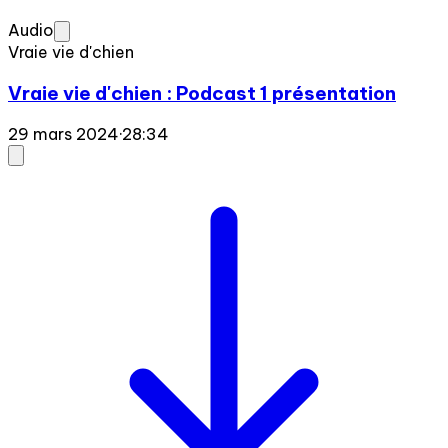
Audio
Vraie vie d'chien
Vraie vie d'chien : Podcast 1 présentation
29 mars 2024
·
28:34