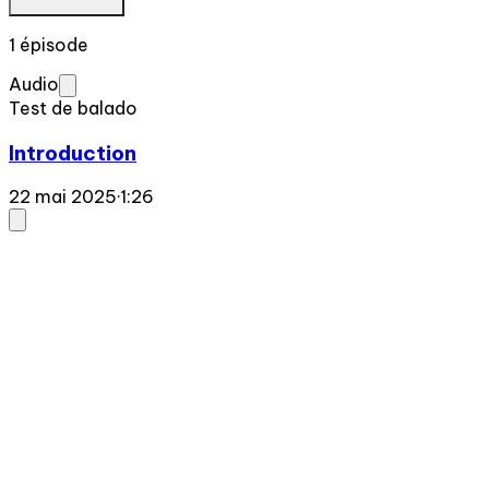
1 épisode
Audio
Test de balado
Introduction
22 mai 2025
·
1:26