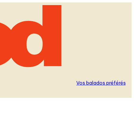
Vos balados préférés