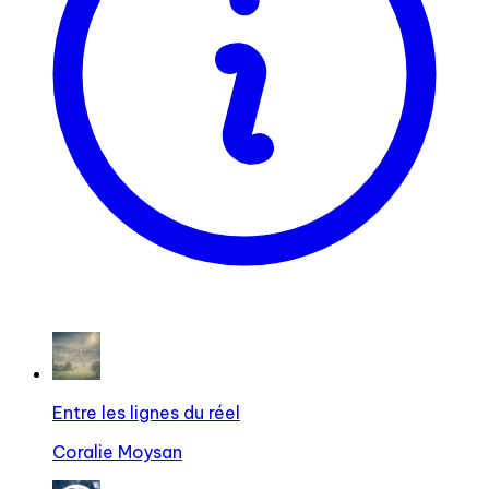
Entre les lignes du réel
Coralie Moysan