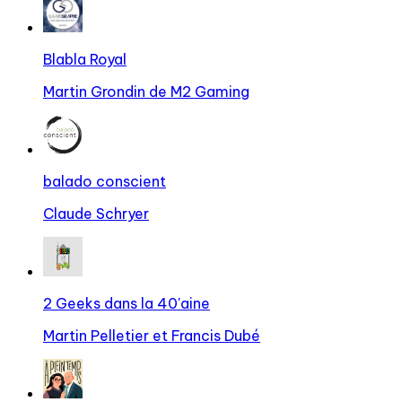
Blabla Royal
Martin Grondin de M2 Gaming
balado conscient
Claude Schryer
2 Geeks dans la 40'aine
Martin Pelletier et Francis Dubé