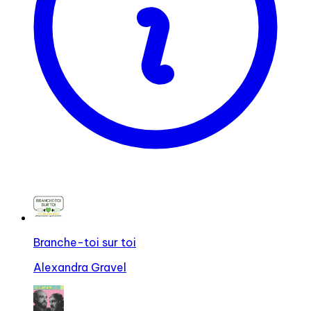
Branche-toi sur toi
Alexandra Gravel