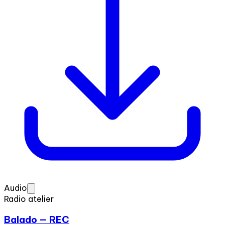
Audio
Radio atelier
Balado — REC