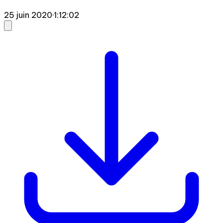
25 juin 2020
·
1:12:02