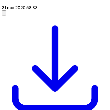
31 mai 2020
·
58:33