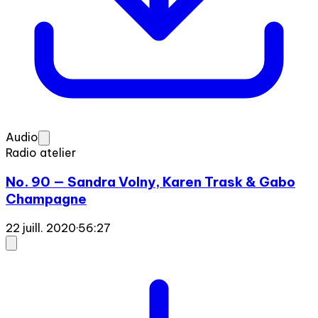
Audio
Radio atelier
No. 90 — Sandra Volny, Karen Trask & Gabo
Champagne
22 juill. 2020
·
56:27