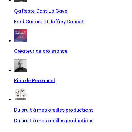
Ça Reste Dans La Cave
Fred Guitard et Jeffrey Doucet
Créateur de croissance
Rien de Personnel
Du bruit à mes oreilles productions
Du bruit à mes oreilles productions