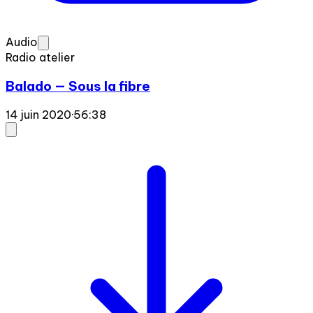
Audio
Radio atelier
Balado — Sous la fibre
14 juin 2020
·
56:38