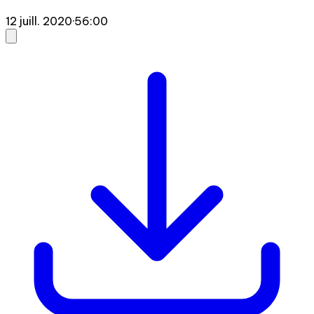
12 juill. 2020
·
56:00