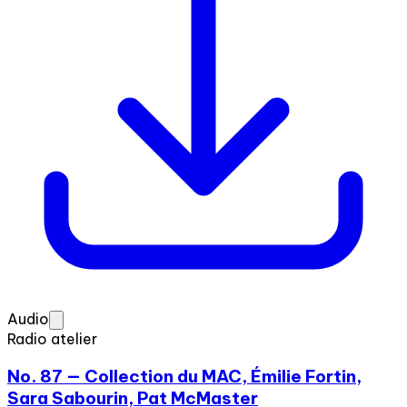
Audio
Radio atelier
No. 87 — Collection du MAC, Émilie Fortin,
Sara Sabourin, Pat McMaster