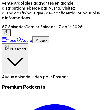
ventestratégies gagnantes en grande
distributionHébergé par Ausha. Visitez
ausha.co/fr/politique-de-confidentialite pour plus
d'informations.
67 épisodes
Dernier épisode : 7 août 2026
Tous
Audio
Vidéo
Plus récent
Aucun épisode video pour l'instant.
Premium Podcasts