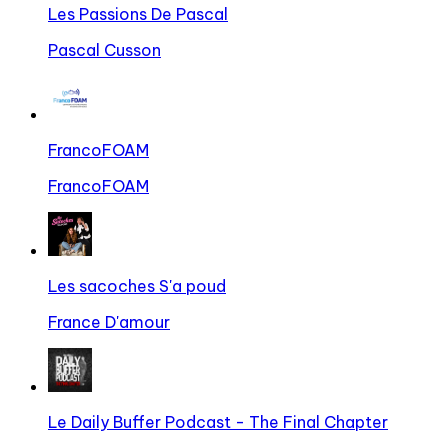
Les Passions De Pascal
Pascal Cusson
FrancoFOAM
FrancoFOAM
Les sacoches S'a poud
France D'amour
Le Daily Buffer Podcast - The Final Chapter