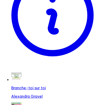
Branche-toi sur toi
Alexandra Gravel