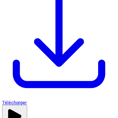
Télécharger