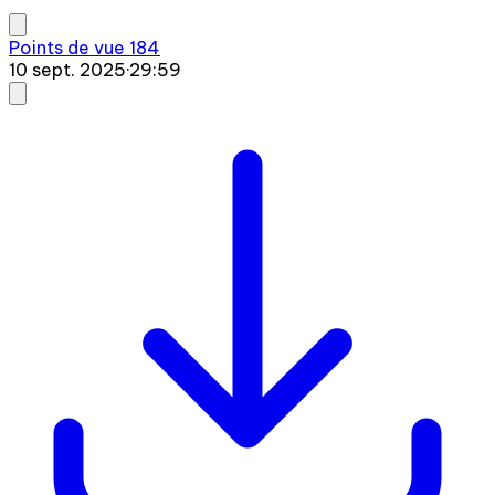
Points de vue 184
10 sept. 2025
·
29:59