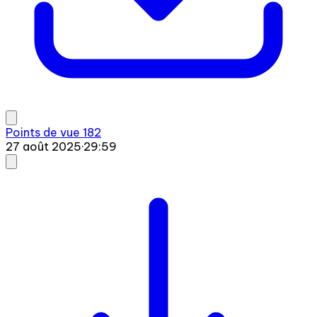
Points de vue 182
27 août 2025
·
29:59