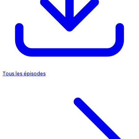
Tous les épisodes