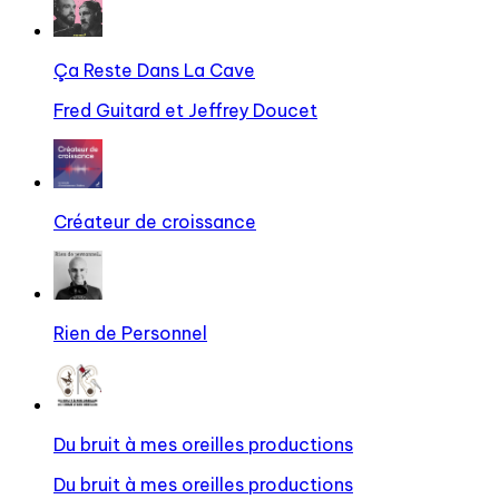
Ça Reste Dans La Cave
Fred Guitard et Jeffrey Doucet
Créateur de croissance
Rien de Personnel
Du bruit à mes oreilles productions
Du bruit à mes oreilles productions