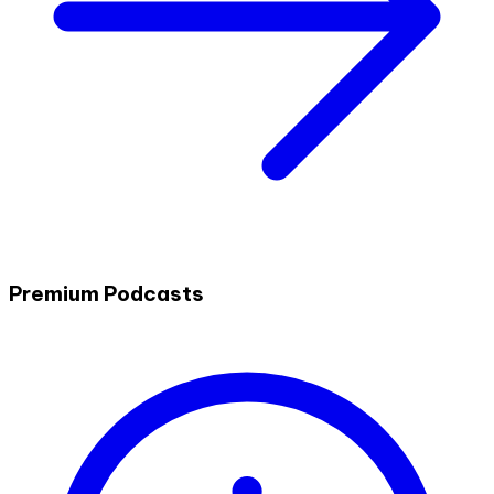
Premium Podcasts