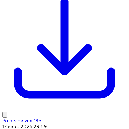
Points de vue 185
17 sept. 2025
·
29:59