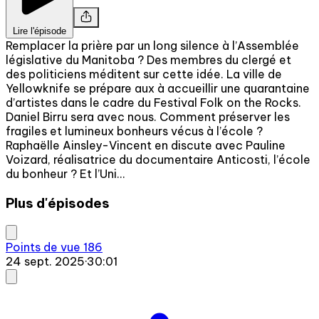
Lire l'épisode
Remplacer la prière par un long silence à l’Assemblée
législative du Manitoba ? Des membres du clergé et
des politiciens méditent sur cette idée. La ville de
Yellowknife se prépare aux à accueillir une quarantaine
d’artistes dans le cadre du Festival Folk on the Rocks.
Daniel Birru sera avec nous. Comment préserver les
fragiles et lumineux bonheurs vécus à l’école ?
Raphaëlle Ainsley-Vincent en discute avec Pauline
Voizard, réalisatrice du documentaire Anticosti, l’école
du bonheur ? Et l’Uni...
Plus d'épisodes
Points de vue 186
24 sept. 2025
·
30:01