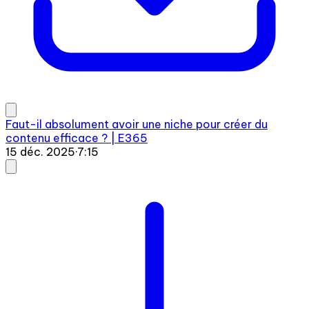
Faut-il absolument avoir une niche pour créer du
contenu efficace ? | E365
15 déc. 2025
·
7:15