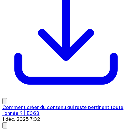
Comment créer du contenu qui reste pertinent toute
l’année ? | E363
1 déc. 2025
·
7:32