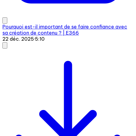
Pourquoi est-il important de se faire confiance avec
sa création de contenu ? | E366
22 déc. 2025
·
5:10