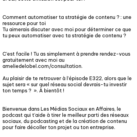
Comment automatiser ta stratégie de contenu ? : une
ressource pour toi
Tu aimerais discuter avec moi pour déterminer ce que
tu peux automatiser avec ta stratégie de contenu ?
C’est facile ! Tu as simplement à prendre rendez-vous
gratuitement avec moi au
ameliedelobel.com/consultation.
Au plaisir de te retrouver à l’épisode E322, alors que le
sujet sera « sur quel réseau social devrais-tu investir
ton temps ? ». À bientôt !
Bienvenue dans Les Médias Sociaux en Affaires, le
podcast qui t’aide à tirer le meilleur parti des réseaux
sociaux, du podcasting et de la création de contenu
pour faire décoller ton projet ou ton entreprise.