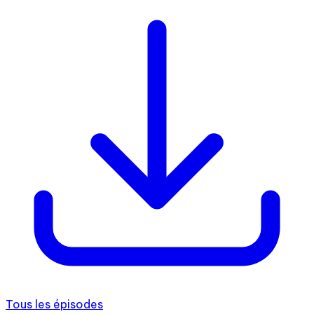
Tous les épisodes