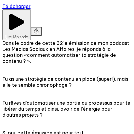
Télécharger
Lire l'épisode
Dans le cadre de cette 321e émission de mon podcast
Les Médias Sociaux en Affaires, je réponds à la
question «comment automatiser ta stratégie de
contenu ? ».
Tu as une stratégie de contenu en place (super!), mais
elle te semble chronophage ?
Tu rêves d’automatiser une partie du processus pour te
libérer du temps et ainsi, avoir de l’énergie pour
d’autres projets ?
Si oui, cette émission est pour toi !