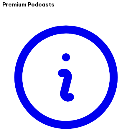
Premium Podcasts