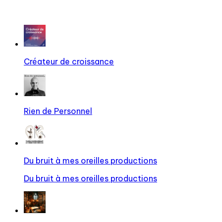
Créateur de croissance
Rien de Personnel
Du bruit à mes oreilles productions
Du bruit à mes oreilles productions