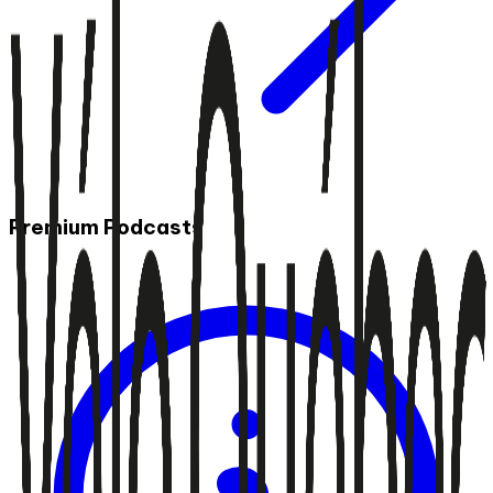
Premium Podcasts