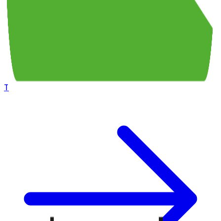
Tous les épisodes