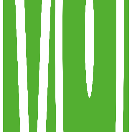
La mobilité de soin