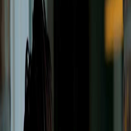
tout le monde ou qu'ils n'aient pas vraiment de
notoriété publique, il n'en reste pas moins que leurs
conseils peuvent être inspirants pour une majorité de
personne.
16 épisodes
Dernier épisode : 8 juillet 2022
Audio
Vidéo
Tous
Plus récent
16 épisodes
Audio
Le Show à Big Jo
17 - Benn KRKN (Le Show à Big Jo)