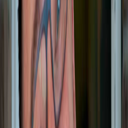
Audio