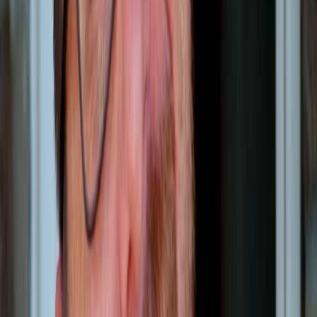
Audio
Le Show à Big Jo
11 - Philippe Boisclair (Le Show à Big Jo)
1 juill. 2022
·
1:36:53