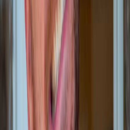
Audio
Le Show à Big Jo