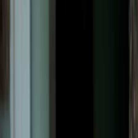
Vos balados préférés sur scène · 17 au 19 septembre
2026
Podcasts invités
En savoir plus
↗
Parcourir