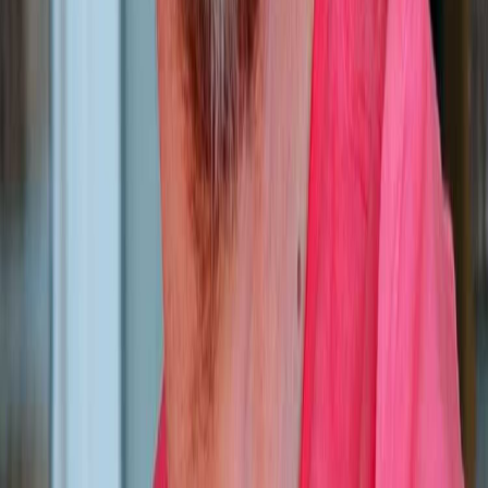
Audio
Le Show à Big Jo
06 - Nicolas Mahé (Le Show à Big Jo)
1 juill. 2022
·
1:15:08