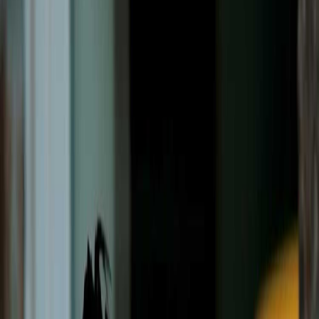
Catégories
Derniers épisodes
Nouveautés
Balados Patreon
Ajouter
/ Créer un balado
Connexion
Parcourir
Catégories
Derniers
épisodes
Nouveautés
Balados Patreon
Ajouter / Créer
un balado
Le Show à Big Jo
Jonathan Benoit
Mon but à travers ce podcast est d'interviewer des
personnes de mon quotidien qui ont fait une différence
dans ma vie. Que ce soit des personnalités connues de