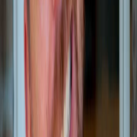
Audio
Le Show à Big Jo
10 - J-P Bouchard (Le Show à Big Jo)
1 juill. 2022
·
1:03:29