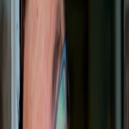
Audio
Le Show à Big Jo
15 - Frédéric Boucher (Le Show à Big Jo)
1 juill. 2022
·
1:01:39