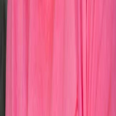
À Plein Temps Podcast