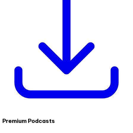
Premium Podcasts