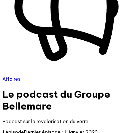
Affaires
Le podcast du Groupe
Bellemare
Podcast sur la revalorisation du verre
1 épisode
Dernier épisode : 11 janvier 2023