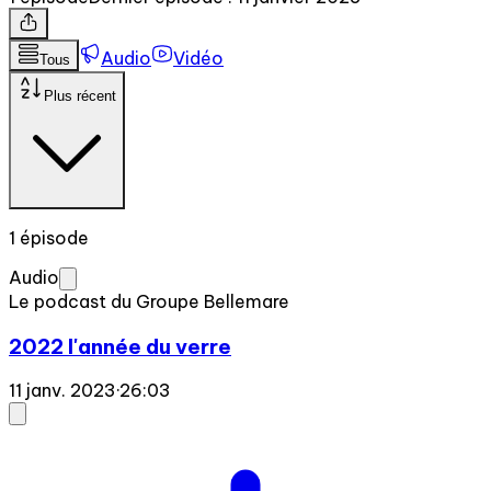
Audio
Vidéo
Tous
Plus récent
1 épisode
Audio
Le podcast du Groupe Bellemare
2022 l'année du verre
11 janv. 2023
·
26:03