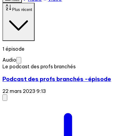
Plus récent
1 épisode
Audio
Le podcast des profs branchés
Podcast des profs branchés -épisode
22 mars 2023
·
9:13