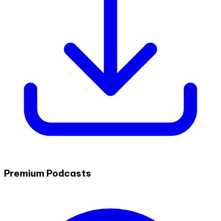
Premium Podcasts