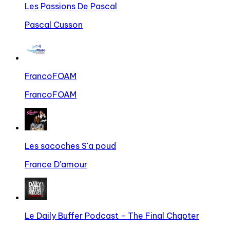
Les Passions De Pascal
Pascal Cusson
FrancoFOAM
FrancoFOAM
Les sacoches S'a poud
France D'amour
Le Daily Buffer Podcast - The Final Chapter