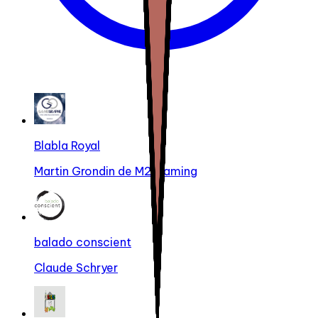
Blabla Royal
Martin Grondin de M2 Gaming
balado conscient
Claude Schryer