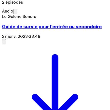
2 épisodes
Audio
La Galerie Sonore
Guide de survie pour l'entrée au secondaire
27 janv. 2023
·
38:48