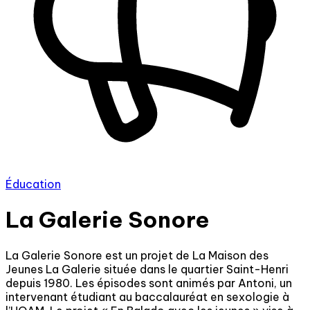
Éducation
La Galerie Sonore
La Galerie Sonore est un projet de La Maison des
Jeunes La Galerie située dans le quartier Saint-Henri
depuis 1980. Les épisodes sont animés par Antoni, un
intervenant étudiant au baccalauréat en sexologie à