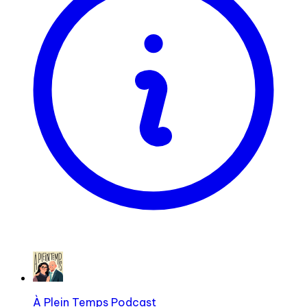
À Plein Temps Podcast