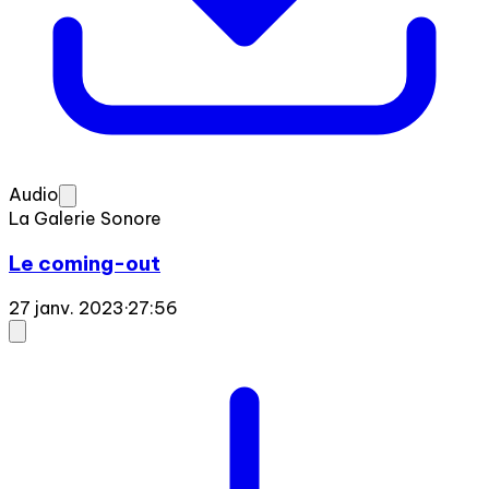
Audio
La Galerie Sonore
Le coming-out
27 janv. 2023
·
27:56