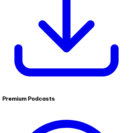
Premium Podcasts