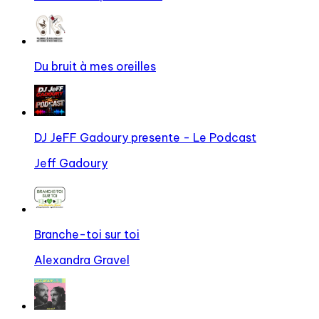
Du bruit à mes oreilles
DJ JeFF Gadoury presente - Le Podcast
Jeff Gadoury
Branche-toi sur toi
Alexandra Gravel