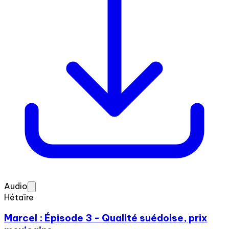
Audio
Hétaïre
Marcel : Épisode 3 - Qualité suédoise, prix