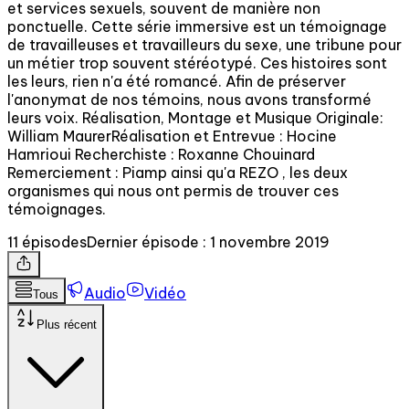
et services sexuels, souvent de manière non
ponctuelle. Cette série immersive est un témoignage
de travailleuses et travailleurs du sexe, une tribune pour
un métier trop souvent stéréotypé. Ces histoires sont
les leurs, rien n'a été romancé. Afin de préserver
l'anonymat de nos témoins, nous avons transformé
leurs voix. Réalisation, Montage et Musique Originale:
William MaurerRéalisation et Entrevue : Hocine
Hamrioui Recherchiste : Roxanne Chouinard
Remerciement : Piamp ainsi qu'a REZO , les deux
organismes qui nous ont permis de trouver ces
témoignages.
11 épisodes
Dernier épisode : 1 novembre 2019
Audio
Vidéo
Tous
Plus récent