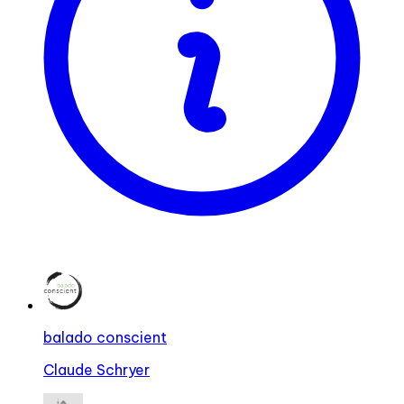
balado conscient
Claude Schryer