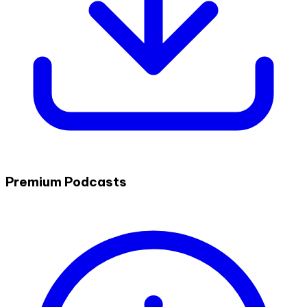
Premium Podcasts