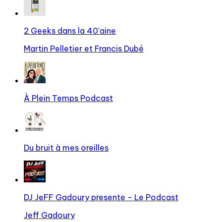
2 Geeks dans la 40'aine
Martin Pelletier et Francis Dubé
À Plein Temps Podcast
Du bruit à mes oreilles
DJ JeFF Gadoury presente - Le Podcast
Jeff Gadoury