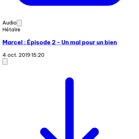
Audio
Hétaïre
Marcel : Épisode 2 - Un mal pour un bien
4 oct. 2019
·
15:20