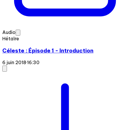
Audio
Hétaïre
Céleste : Épisode 1 - Introduction
6 juin 2018
·
16:30