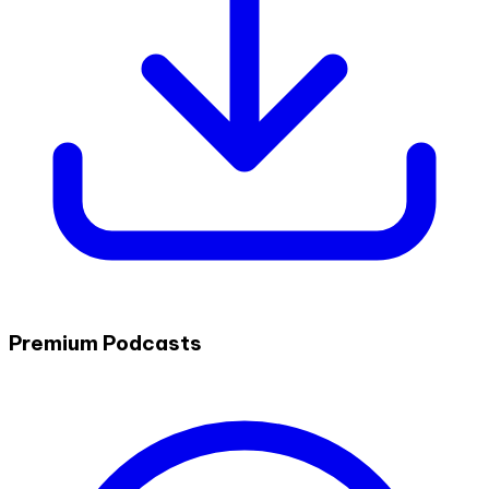
Premium Podcasts