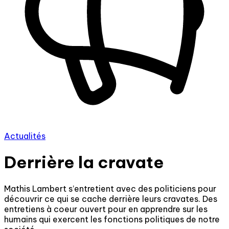
Actualités
Derrière la cravate
Mathis Lambert s’entretient avec des politiciens pour
découvrir ce qui se cache derrière leurs cravates. Des
entretiens à coeur ouvert pour en apprendre sur les
humains qui exercent les fonctions politiques de notre