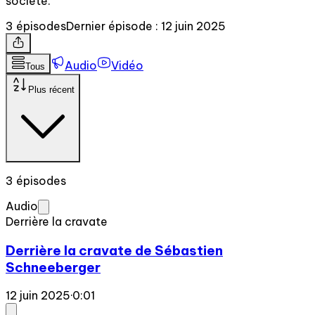
société.
3 épisodes
Dernier épisode : 12 juin 2025
Audio
Vidéo
Tous
Plus récent
3 épisodes
Audio
Derrière la cravate
Derrière la cravate de Sébastien
Schneeberger
12 juin 2025
·
0:01