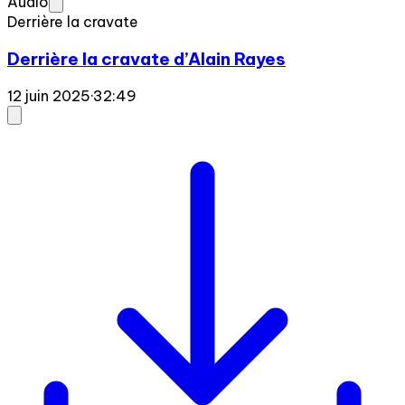
Audio
Derrière la cravate
Derrière la cravate d’Alain Rayes
12 juin 2025
·
32:49