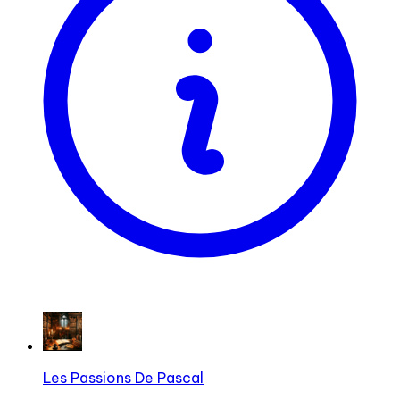
Les Passions De Pascal