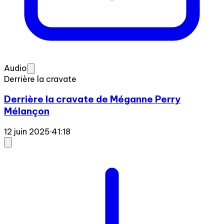
Audio
Derrière la cravate
Derrière la cravate de Méganne Perry
Mélançon
12 juin 2025
·
41:18