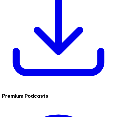
Premium Podcasts