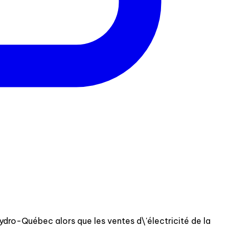
ydro-Québec alors que les ventes d\'électricité de la