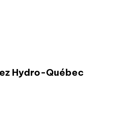
chez Hydro-Québec