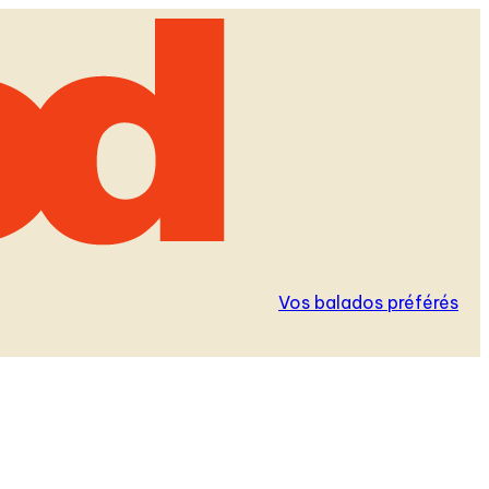
Vos balados préférés