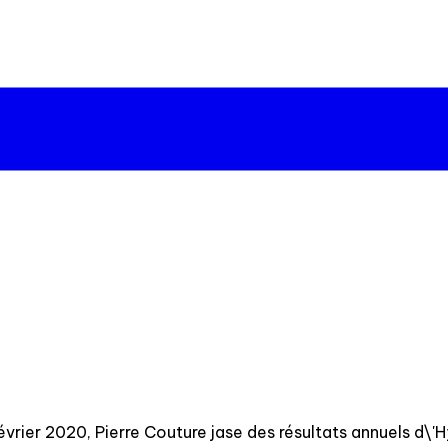
rier 2020, Pierre Couture jase des résultats annuels d\'H