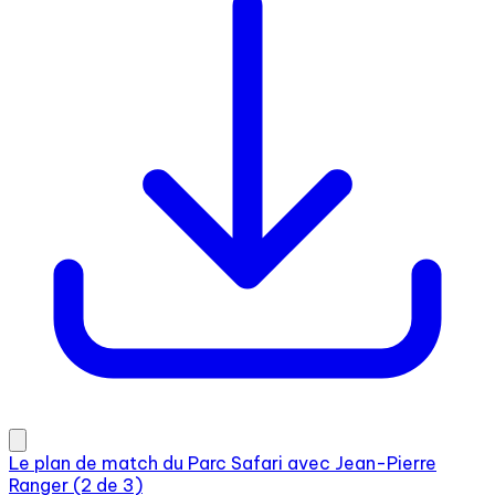
Le plan de match du Parc Safari avec Jean-Pierre
Ranger (2 de 3)