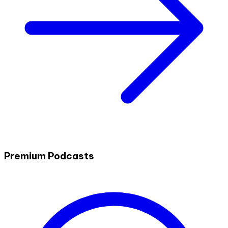
Premium Podcasts