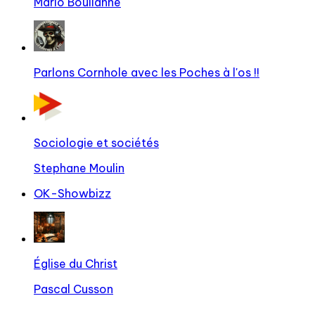
Mario Boulianne
Parlons Cornhole avec les Poches à l'os !!
Sociologie et sociétés
Stephane Moulin
OK-Showbizz
Église du Christ
Pascal Cusson