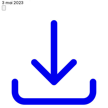
3 mai 2023