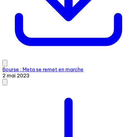
Bourse : Meta se remet en marche
2 mai 2023