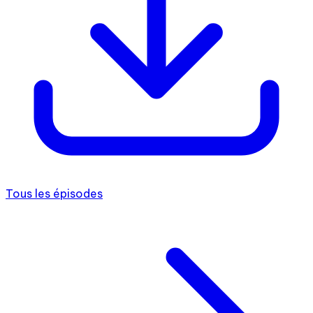
Tous les épisodes