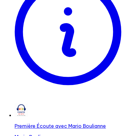
Première Écoute avec Mario Boulianne