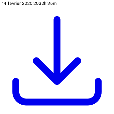
14 février 2020
·
2032h 35m