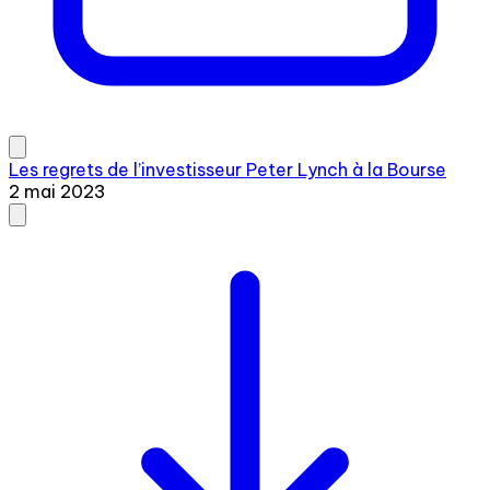
Les regrets de l’investisseur Peter Lynch à la Bourse
2 mai 2023