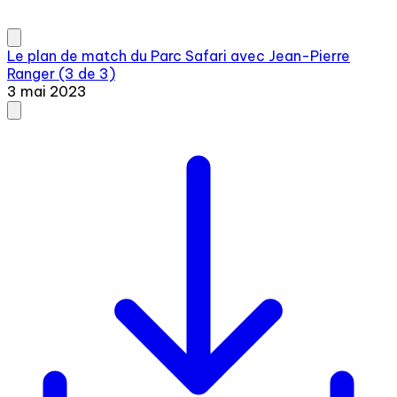
Le plan de match du Parc Safari avec Jean-Pierre
Ranger (3 de 3)
3 mai 2023