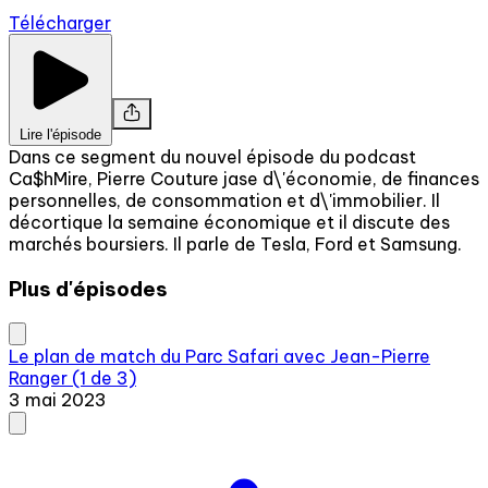
Télécharger
Lire l'épisode
Dans ce segment du nouvel épisode du podcast
Ca$hMire, Pierre Couture jase d\'économie, de finances
personnelles, de consommation et d\'immobilier. Il
décortique la semaine économique et il discute des
marchés boursiers. Il parle de Tesla, Ford et Samsung.
Plus d'épisodes
Le plan de match du Parc Safari avec Jean-Pierre
Ranger (1 de 3)
3 mai 2023