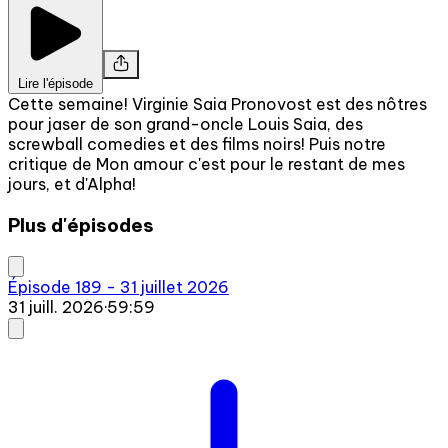
Lire l'épisode
Cette semaine! Virginie Saia Pronovost est des nôtres
pour jaser de son grand-oncle Louis Saia, des
screwball comedies et des films noirs! Puis notre
critique de Mon amour c'est pour le restant de mes
jours, et d'Alpha!
Plus d'épisodes
Épisode 189 - 31 juillet 2026
31 juill. 2026
·
59:59