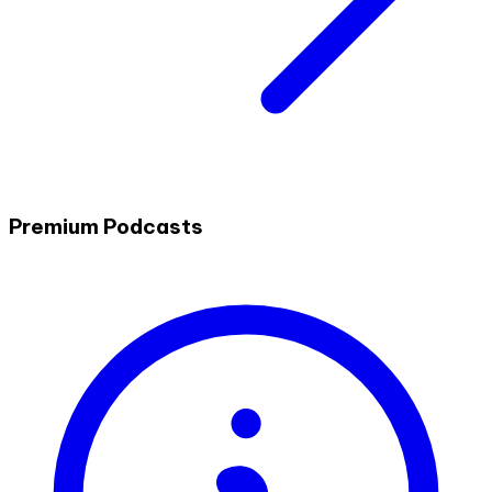
Premium Podcasts