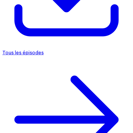
Tous les épisodes