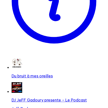
Du bruit à mes oreilles
DJ JeFF Gadoury presente - Le Podcast