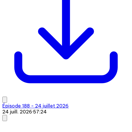
Épisode 188 - 24 juillet 2026
24 juill. 2026
·
57:24