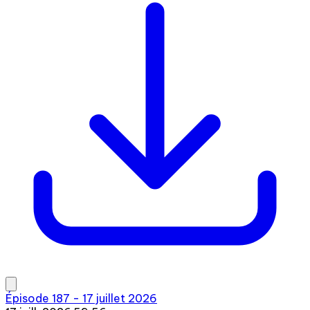
Épisode 187 - 17 juillet 2026