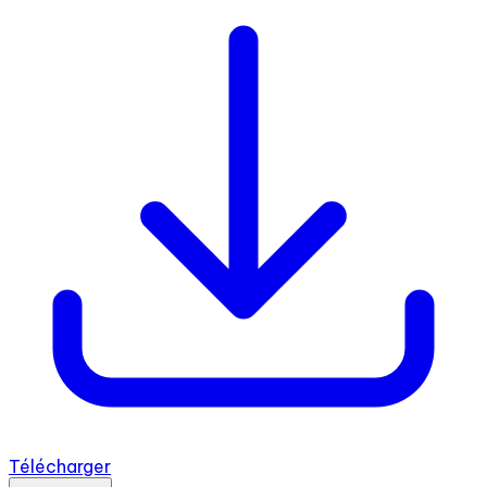
Télécharger