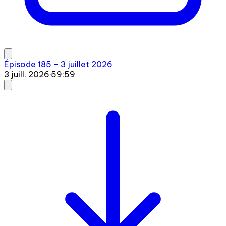
Épisode 185 - 3 juillet 2026
3 juill. 2026
·
59:59