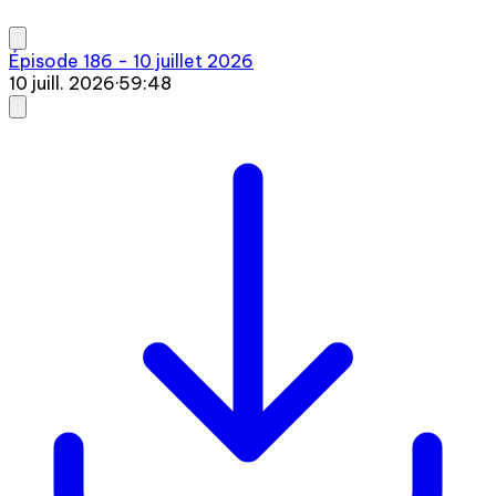
Épisode 186 - 10 juillet 2026
10 juill. 2026
·
59:48