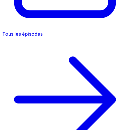
Tous les épisodes