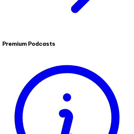
Premium Podcasts