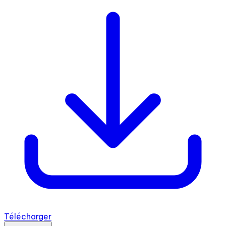
Télécharger