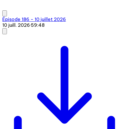
Épisode 186 - 10 juillet 2026
10 juill. 2026
·
59:48