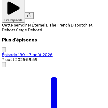
Lire l'épisode
Cette semaine! Éternels, The French Dispatch et
Dehors Serge Dehors!
Plus d'épisodes
Épisode 190 - 7 août 2026
7 août 2026
·
59:59