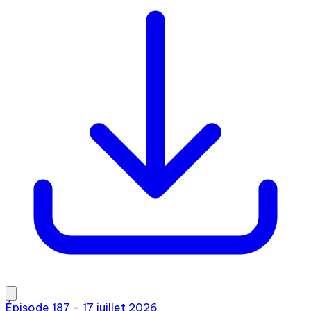
Épisode 187 - 17 juillet 2026