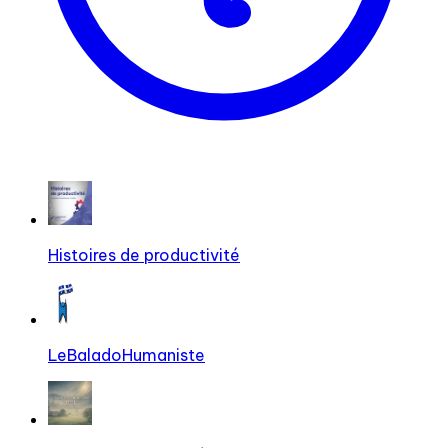
Histoires de productivité
LeBaladoHumaniste