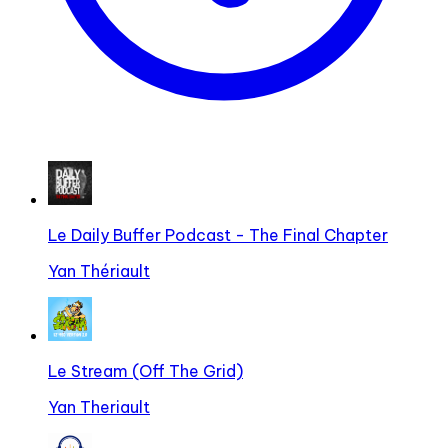
Le Daily Buffer Podcast - The Final Chapter
Yan Thériault
Le Stream (Off The Grid)
Yan Theriault