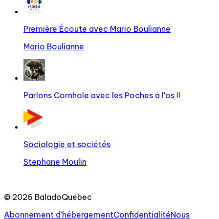
Première Écoute avec Mario Boulianne
Mario Boulianne
Parlons Cornhole avec les Poches à l'os !!
Sociologie et sociétés
Stephane Moulin
©
2026
BaladoQuebec
Abonnement d'hébergement
Confidentialité
Nous