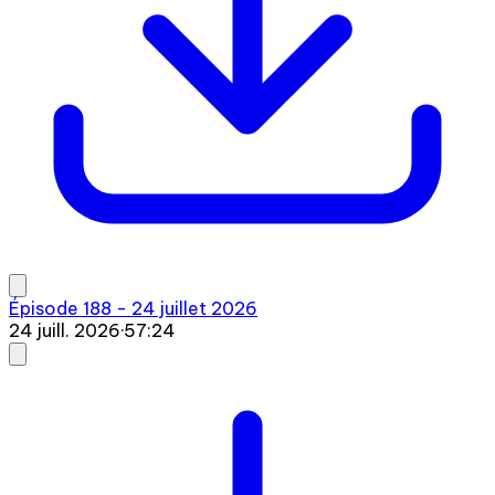
Épisode 188 - 24 juillet 2026
24 juill. 2026
·
57:24