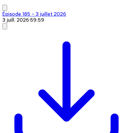
Épisode 185 - 3 juillet 2026
3 juill. 2026
·
59:59