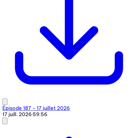
Épisode 187 - 17 juillet 2026
17 juill. 2026
·
59:56