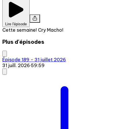
Lire l'épisode
Cette semaine! Cry Macho!
Plus d'épisodes
Épisode 189 - 31 juillet 2026
31 juill. 2026
·
59:59