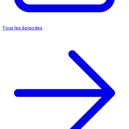
Tous les épisodes