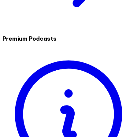
Premium Podcasts