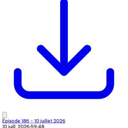
Épisode 186 - 10 juillet 2026
10 juill. 2026
·
59:48