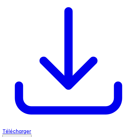
Télécharger