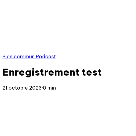
Bien commun Podcast
Enregistrement test
21 octobre 2023
·
0 min