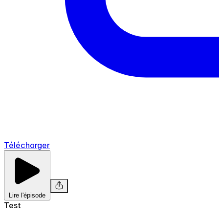
Télécharger
Lire l'épisode
Test