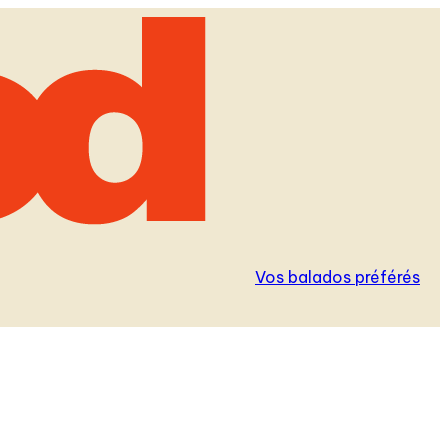
Vos balados préférés