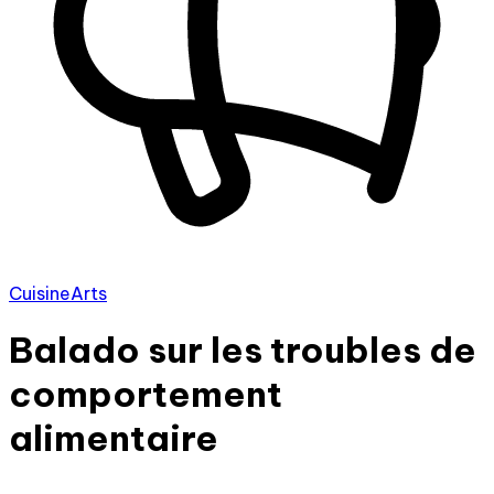
Cuisine
Arts
Balado sur les troubles de
comportement
alimentaire