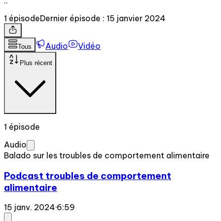
..
1 épisode
Dernier épisode : 15 janvier 2024
Audio
Vidéo
Tous
Plus récent
1 épisode
Audio
Balado sur les troubles de comportement alimentaire
Podcast troubles de comportement
alimentaire
15 janv. 2024
·
6:59