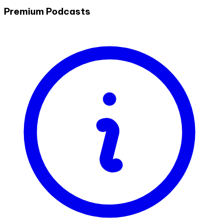
Premium Podcasts