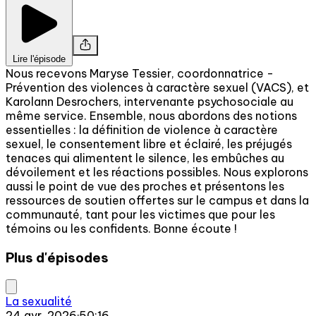
Lire l'épisode
Nous recevons Maryse Tessier, coordonnatrice -
Prévention des violences à caractère sexuel (VACS), et
Karolann Desrochers, intervenante psychosociale au
même service. Ensemble, nous abordons des notions
essentielles : la définition de violence à caractère
sexuel, le consentement libre et éclairé, les préjugés
tenaces qui alimentent le silence, les embûches au
dévoilement et les réactions possibles. Nous explorons
aussi le point de vue des proches et présentons les
ressources de soutien offertes sur le campus et dans la
communauté, tant pour les victimes que pour les
témoins ou les confidents. Bonne écoute !
Plus d'épisodes
La sexualité
24 avr. 2026
·
50:16