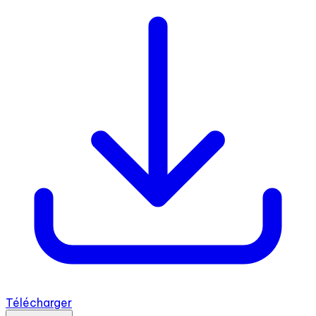
Télécharger