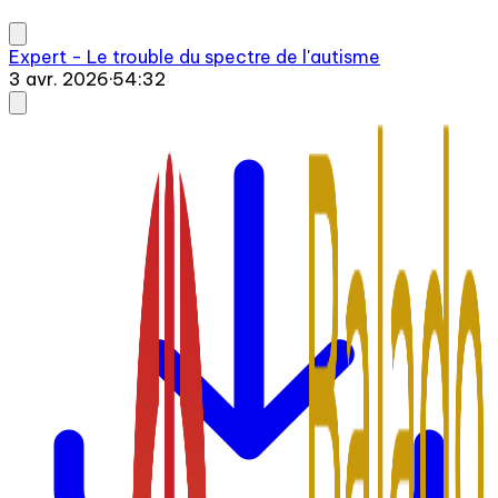
Expert - Le trouble du spectre de l'autisme
3 avr. 2026
·
54:32