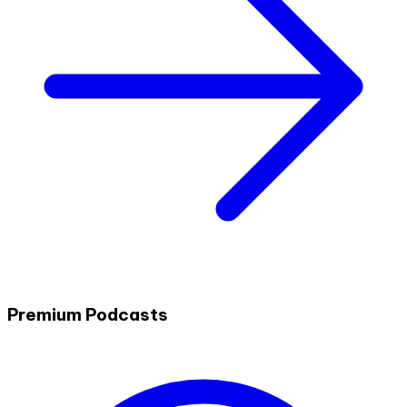
Premium Podcasts