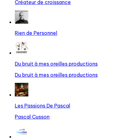
Créateur de croissance
Rien de Personnel
Du bruit à mes oreilles productions
Du bruit à mes oreilles productions
Les Passions De Pascal
Pascal Cusson