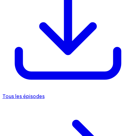
Tous les épisodes