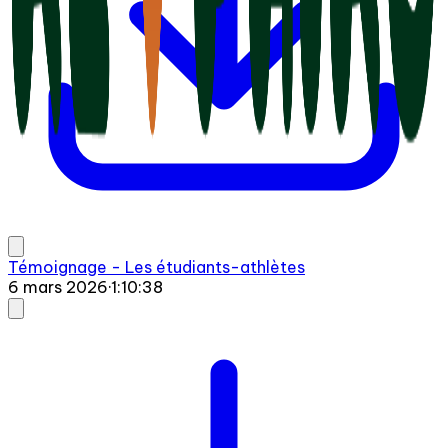
Témoignage - Les étudiants-athlètes
6 mars 2026
·
1:10:38