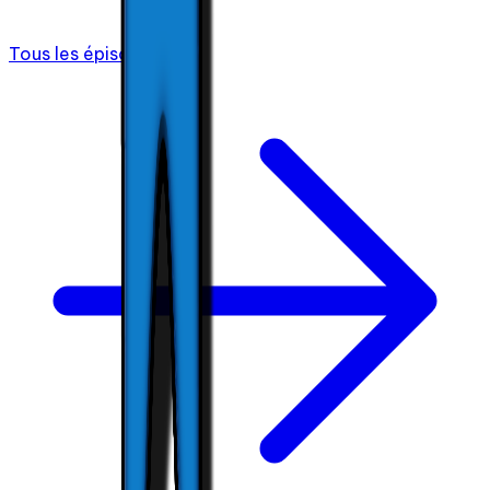
Tous les épisodes