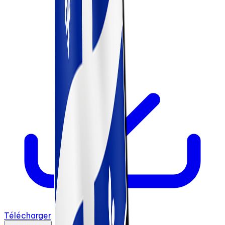
Télécharger