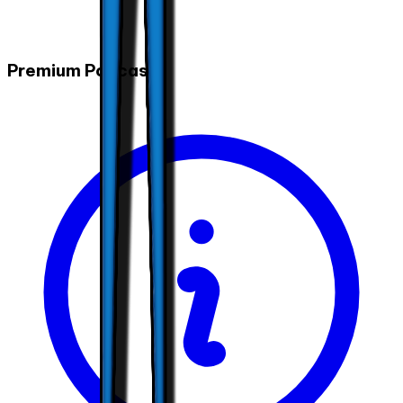
Premium Podcasts