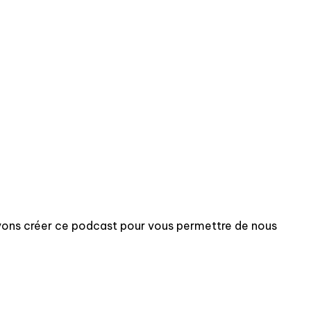
vons créer ce podcast pour vous permettre de nous