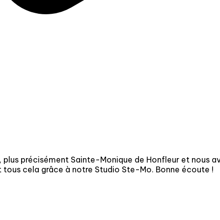
 plus précisément Sainte-Monique de Honfleur et nous a
et tous cela grâce à notre Studio Ste-Mo. Bonne écoute !