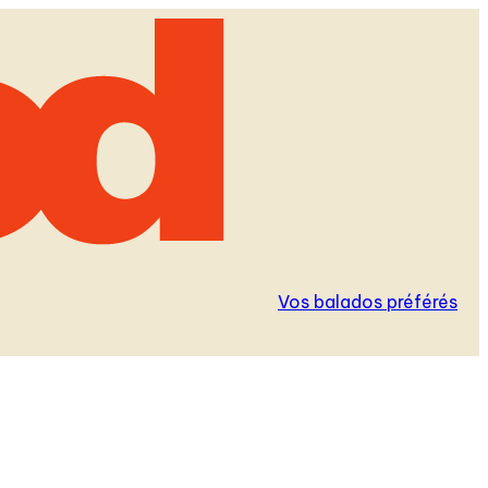
Vos balados préférés