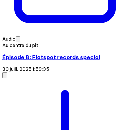
Audio
Au centre du pit
Épisode 8: Flatspot records special
30 juill. 2025
·
1:59:35