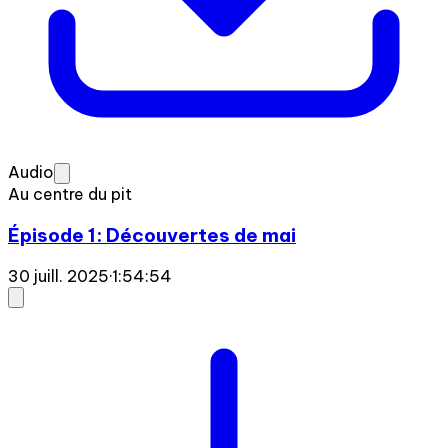
Audio
Au centre du pit
Épisode 1: Découvertes de mai
30 juill. 2025
·
1:54:54