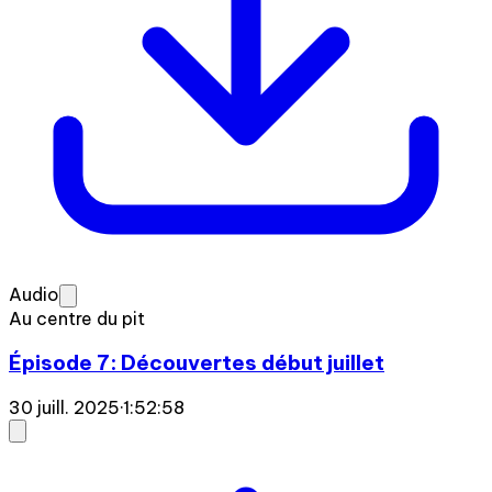
Audio
Au centre du pit
Épisode 7: Découvertes début juillet
30 juill. 2025
·
1:52:58