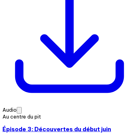
Audio
Au centre du pit
Épisode 3: Découvertes du début juin