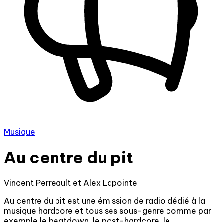
Musique
Au centre du pit
Vincent Perreault et Alex Lapointe
Au centre du pit est une émission de radio dédié à la
musique hardcore et tous ses sous-genre comme par
exemple le beatdown, le post-hardcore, le