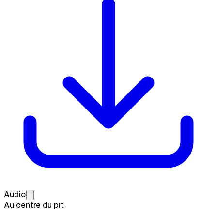
Audio
Au centre du pit