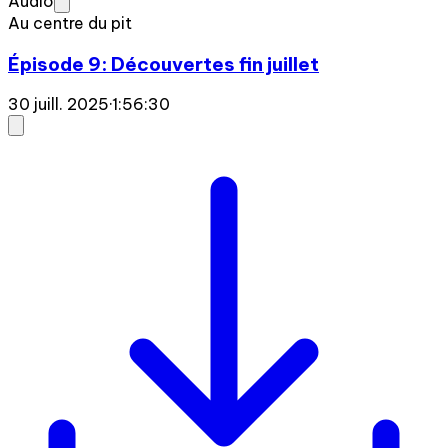
Audio
Au centre du pit
Épisode 9: Découvertes fin juillet
30 juill. 2025
·
1:56:30