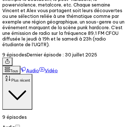
powerviolence, metalcore, etc. Chaque semaine
Vincent et Alex vous partagent soit leurs découvertes
ou une sélection reliée à une thématique comme par
exemple une région géographique, un sous-genre ou un
événement marquant de la scène punk hardcore. C'est
une émission de radio sur la fréquence 89,1 FM CFOU
diffusée le jeudi à 19h et le samedi à 23h (radio
étudiante de l'UQTR).
9 épisodes
Dernier épisode : 30 juillet 2025
Audio
Vidéo
Tous
Plus récent
9 épisodes