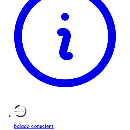
balado conscient