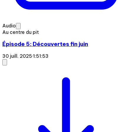
Audio
Au centre du pit
Épisode 5: Découvertes fin juin
30 juill. 2025
·
1:51:53