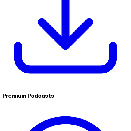
Premium Podcasts