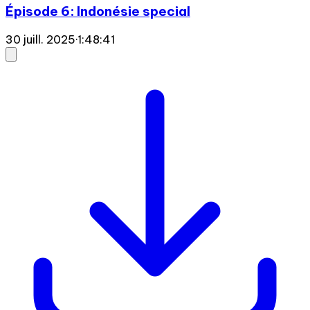
Épisode 6: Indonésie special
30 juill. 2025
·
1:48:41