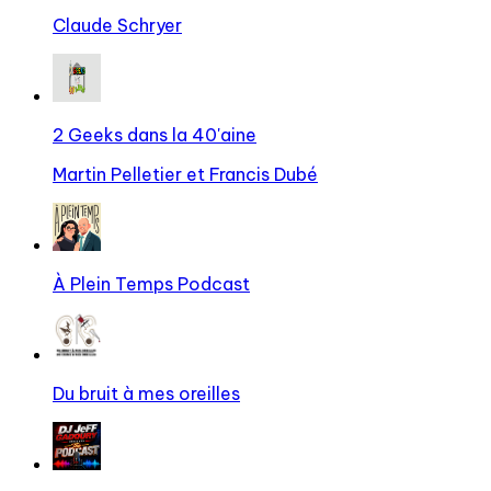
Claude Schryer
2 Geeks dans la 40'aine
Martin Pelletier et Francis Dubé
À Plein Temps Podcast
Du bruit à mes oreilles