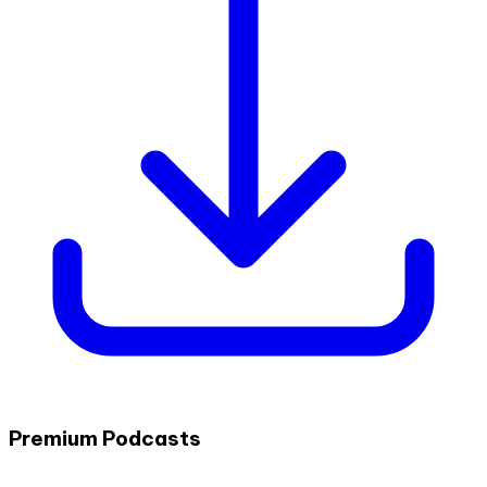
Premium Podcasts