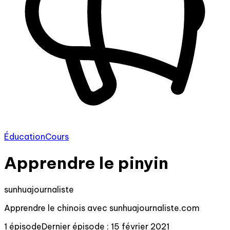
Éducation
Cours
Apprendre le pinyin
sunhuajournaliste
Apprendre le chinois avec sunhuajournaliste.com
1 épisode
Dernier épisode : 15 février 2021