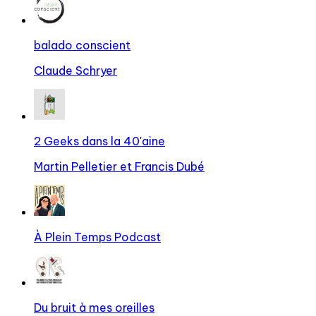
balado conscient
Claude Schryer
2 Geeks dans la 40'aine
Martin Pelletier et Francis Dubé
À Plein Temps Podcast
Du bruit à mes oreilles