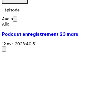
1 épisode
Audio
Allo
Podcast enregistrement 23 mars
12 avr. 2023
·
40:51