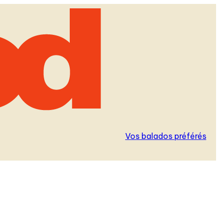
Vos balados préférés